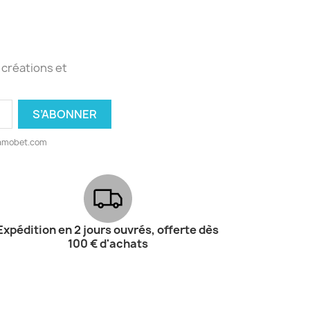
 créations et
@amobet.com
Expédition en 2 jours ouvrés, offerte dès
100 € d'achats