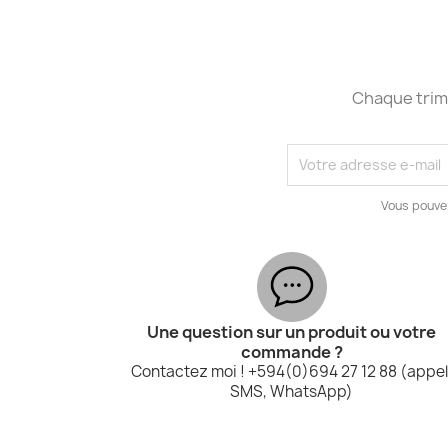
Chaque trime
Vous pouve
Une question sur un produit ou votre
commande ?
Contactez moi ! +594(0)694 27 12 88 (appel
SMS, WhatsApp)