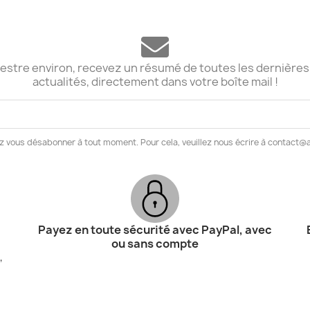
stre environ, recevez un résumé de toutes les dernières
actualités, directement dans votre boîte mail !
z vous désabonner à tout moment. Pour cela, veuillez nous écrire à contact
Payez en toute sécurité avec PayPal, avec
ou sans compte
,