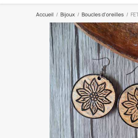
Accueil
Bijoux
Boucles d'oreilles
FE