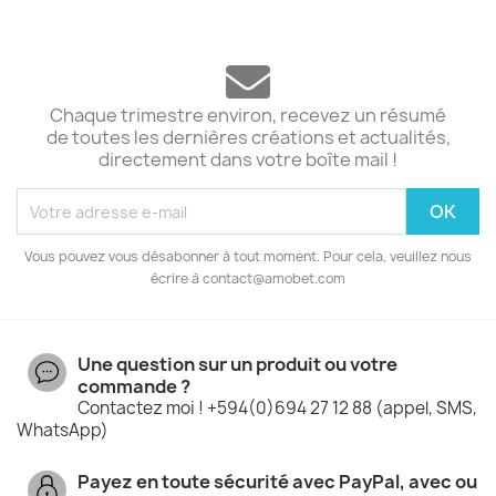
Chaque trimestre environ, recevez un résumé
de toutes les dernières créations et actualités,
directement dans votre boîte mail !
Vous pouvez vous désabonner à tout moment. Pour cela, veuillez nous
écrire à contact@amobet.com
Une question sur un produit ou votre
commande ?
Contactez moi ! +594(0)694 27 12 88 (appel, SMS,
WhatsApp)
Payez en toute sécurité avec PayPal, avec ou