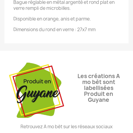
Bague réglable en métal argenté et rond plat en
verre rempli de microbilles.
Disponible en orange, anis et parme.
Dimensions du rond en verre : 27x7 mm
Les créations A
mo bèt sont
labellisées
Produit en
Guyane
Retrouvez A mo bèt sur les réseaux sociaux