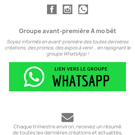
Groupe avant-première A mo bèt
Soyez informés en avant-première des toutes dernières
créations, des promos, des expos à venir... en rejoignant le
groupe WhatsApp !
Chaque trimestre environ, recevez un résumé
de toutes les dernières créations et actualités,