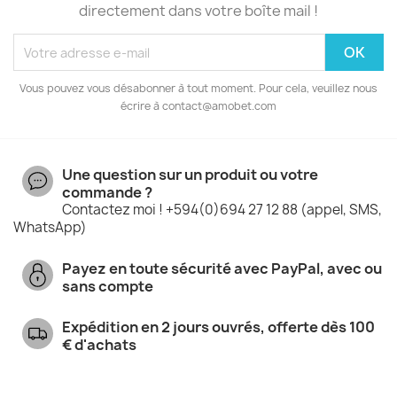
directement dans votre boîte mail !
Vous pouvez vous désabonner à tout moment. Pour cela, veuillez nous
écrire à contact@amobet.com
Une question sur un produit ou votre
commande ?
Contactez moi ! +594(0)694 27 12 88 (appel, SMS,
WhatsApp)
Payez en toute sécurité avec PayPal, avec ou
sans compte
Expédition en 2 jours ouvrés, offerte dès 100
€ d'achats