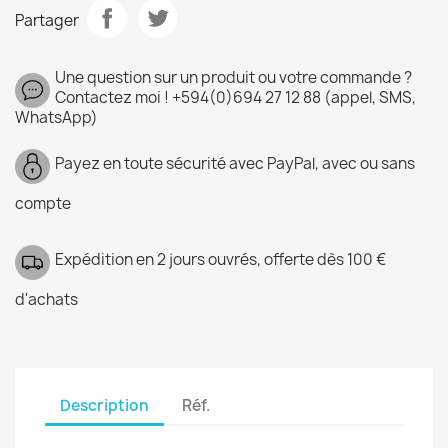
Partager
Une question sur un produit ou votre commande ?
Contactez moi ! +594(0)694 27 12 88 (appel, SMS,
WhatsApp)
Payez en toute sécurité avec PayPal, avec ou sans
compte
Expédition en 2 jours ouvrés, offerte dès 100 €
d'achats
Description
Réf.