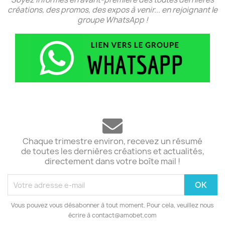
créations, des promos, des expos à venir... en rejoignant le
groupe WhatsApp !
Chaque trimestre environ, recevez un résumé
de toutes les dernières créations et actualités,
directement dans votre boîte mail !
Vous pouvez vous désabonner à tout moment. Pour cela, veuillez nous
écrire à contact@amobet.com