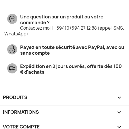
Une question sur un produit ou votre
commande ?
Contactez moi ! +594(0)694 27 12 88 (appel, SMS,
WhatsApp)
Payez en toute sécurité avec PayPal, avec ou
sans compte
Expédition en 2 jours ouvrés, offerte dès 100
€ d'achats
PRODUITS

INFORMATIONS

VOTRE COMPTE
