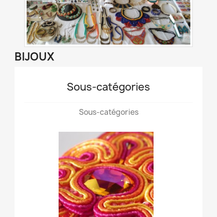
BIJOUX
Sous-catégories
Sous-catégories