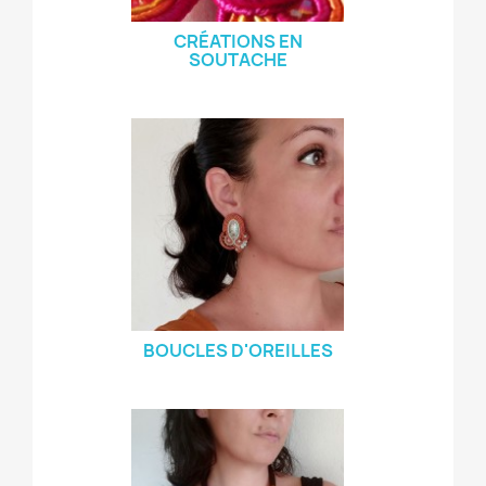
CRÉATIONS EN
SOUTACHE
BOUCLES D'OREILLES