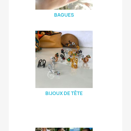
BAGUES
BIJOUX DE TÊTE