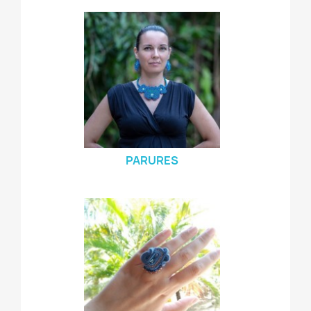
PARURES