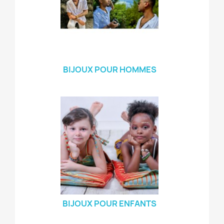
BIJOUX POUR HOMMES
BIJOUX POUR ENFANTS