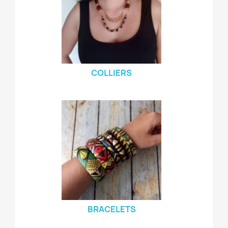
COLLIERS
BRACELETS