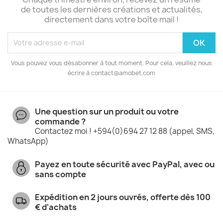
de toutes les dernières créations et actualités,
directement dans votre boîte mail !
Vous pouvez vous désabonner à tout moment. Pour cela, veuillez nous
écrire à contact@amobet.com
Une question sur un produit ou votre
commande ?
Contactez moi ! +594(0)694 27 12 88 (appel, SMS,
WhatsApp)
Payez en toute sécurité avec PayPal, avec ou
sans compte
Expédition en 2 jours ouvrés, offerte dès 100
€ d'achats