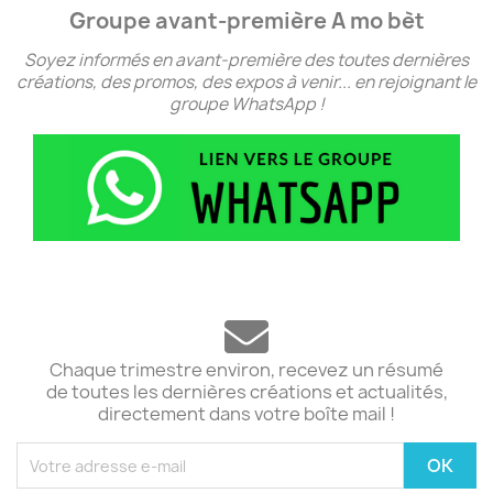
Groupe avant-première A mo bèt
Soyez informés en avant-première des toutes dernières
créations, des promos, des expos à venir... en rejoignant le
groupe WhatsApp !
Chaque trimestre environ, recevez un résumé
de toutes les dernières créations et actualités,
directement dans votre boîte mail !