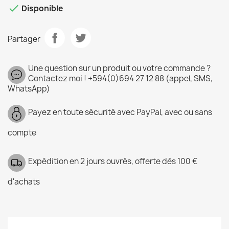

Disponible
Partager
Une question sur un produit ou votre commande ?
Contactez moi ! +594(0)694 27 12 88 (appel, SMS,
WhatsApp)
Payez en toute sécurité avec PayPal, avec ou sans
compte
Expédition en 2 jours ouvrés, offerte dès 100 €
d'achats