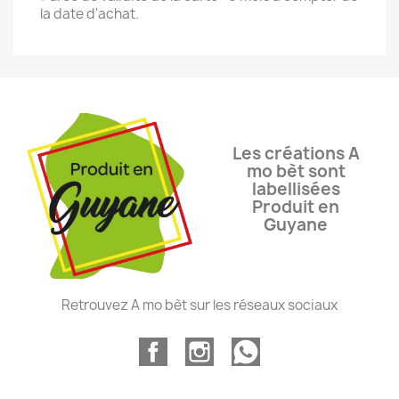
la date d'achat.
Les créations A
mo bèt sont
labellisées
Produit en
Guyane
Retrouvez A mo bèt sur les réseaux sociaux