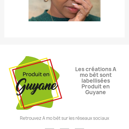
Les créations A
mo bèt sont
labellisées
Produit en
Guyane
Retrouvez A mo bèt sur les réseaux sociaux