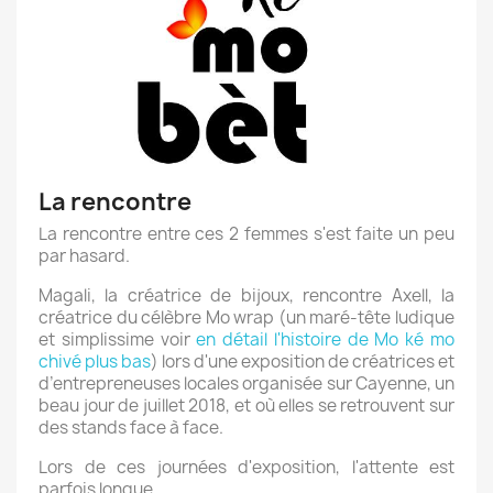
La rencontre
La rencontre entre ces 2 femmes s'est faite un peu
par hasard.
Magali, la créatrice de bijoux, rencontre Axell, la
créatrice du célèbre Mo wrap (un maré-tête ludique
et simplissime voir
en détail l'histoire de Mo ké mo
chivé plus bas
) lors d'une exposition de créatrices et
d’entrepreneuses locales organisée sur Cayenne, un
beau jour de juillet 2018, et où elles se retrouvent sur
des stands face à face.
Lors de ces journées d'exposition, l'attente est
parfois longue...