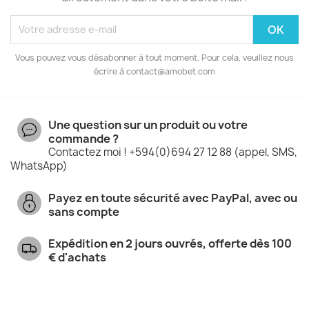
Vous pouvez vous désabonner à tout moment. Pour cela, veuillez nous
écrire à contact@amobet.com
Une question sur un produit ou votre
commande ?
Contactez moi ! +594(0)694 27 12 88 (appel, SMS,
WhatsApp)
Payez en toute sécurité avec PayPal, avec ou
sans compte
Expédition en 2 jours ouvrés, offerte dès 100
€ d'achats