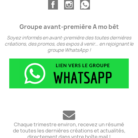
Groupe avant-première A mo bèt
Soyez informés en avant-première des toutes dernières
créations, des promos, des expos à venir... en rejoignant le
groupe WhatsApp !
Chaque trimestre environ, recevez un résumé
de toutes les dernières créations et actualités,
directement dans votre boîte mail !