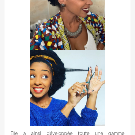
Elle a ainsi développée toute une gamme