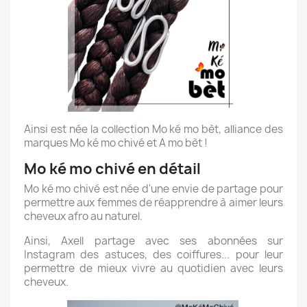
Ainsi est née la collection Mo ké mo bèt, alliance des
marques Mo ké mo chivé et A mo bèt !
Mo ké mo chivé en détail
Mo ké mo chivé est née d'une envie de partage pour
permettre aux femmes de réapprendre à aimer leurs
cheveux afro au naturel.
Ainsi, Axell partage avec ses abonnées sur
Instagram des astuces, des coiffures... pour leur
permettre de mieux vivre au quotidien avec leurs
cheveux.