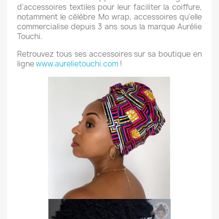
d'accessoires textiles pour leur faciliter la coiffure,
notamment le célèbre Mo wrap, accessoires qu'elle
commercialise depuis 3 ans sous la marque Aurélie
Touchi.
Retrouvez tous ses accessoires sur sa boutique en
ligne
www.aurelietouchi.com
!