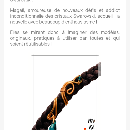
Magali, amoureuse de nouveaux défis et addict
inconditionnelle des cristaux Swarovski, accueilli la
nouvelle avec beaucoup d’enthousiasme !
Elles se mirent donc à imaginer des modèles,
originaux, pratiques à utiliser par toutes et qui
soient réutilisables !