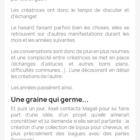
Les créatrices ont donc le temps de discuter et
d'échanger.
Le hasard faisant parfois bien les choses, elles se
retrouvent sur d'autres manifestations durant les
mois et les années suivantes.
Les conversations sont donc de plus en plus nourries
et une complicité entre créatrices se met en place
(échanges d'astuces et autres bons plans,
difficultés communes...). L'une découvrant en détail
les créations de l'autre.
Les années passèrent ainsi.
Une graine qui germe...
Et puis un jour, Axell contacta Magali pour lui faire
part d'une idée, d'un projet qu'elle aimerait
concrétiser et lui demanda si elle serait partante : la
création d'une collection de bijoux pour cheveux, et
plus précisément des bagues avec des perles
Swarovski.