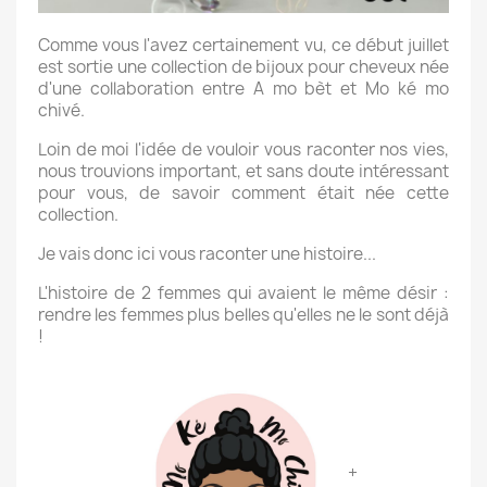
Comme vous l'avez certainement vu, ce début juillet
est sortie une collection de bijoux pour cheveux née
d'une collaboration entre A mo bèt et Mo ké mo
chivé.
Loin de moi l'idée de vouloir vous raconter nos vies,
nous trouvions important, et sans doute intéressant
pour vous, de savoir comment était née cette
collection.
Je vais donc ici vous raconter une histoire...
L'histoire de 2 femmes qui avaient le même désir :
rendre les femmes plus belles qu'elles ne le sont déjà
!
+