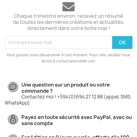
Chaque trimestre environ, recevez un résumé
de toutes les dernières créations et actualités,
directement dans votre boîte mail !
Vous pouvez vous désabonner à tout moment. Pour cela, veuillez nous
écrire à contact@amobet.com
Une question sur un produit ou votre
commande ?
Contactez moi ! +594(0)694 27 12 88 (appel, SMS,
WhatsApp)
Payez en toute sécurité avec PayPal, avec ou
sans compte