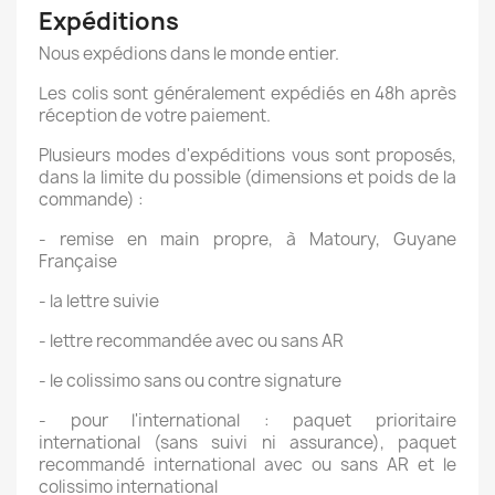
Expéditions
Nous expédions dans le monde entier.
Les colis sont généralement expédiés en 48h après
réception de votre paiement.
Plusieurs modes d'expéditions vous sont proposés,
dans la limite du possible (dimensions et poids de la
commande) :
- remise en main propre, à Matoury, Guyane
Française
- la lettre suivie
- lettre recommandée avec ou sans AR
- le colissimo sans ou contre signature
- pour l'international : paquet prioritaire
international (sans suivi ni assurance), paquet
recommandé international avec ou sans AR et le
colissimo international