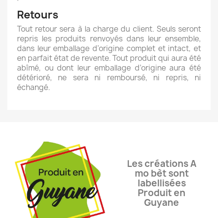
Retours
Tout retour sera à la charge du client. Seuls seront
repris les produits renvoyés dans leur ensemble,
dans leur emballage d’origine complet et intact, et
en parfait état de revente. Tout produit qui aura été
abîmé, ou dont leur emballage d’origine aura été
détérioré, ne sera ni remboursé, ni repris, ni
échangé.
Les créations A
mo bèt sont
labellisées
Produit en
Guyane