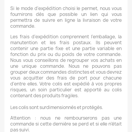
Si le mode d'expédition choisi le permet, nous vous
fournirons dès que possible un lien qui vous
permettra de suivre en ligne la livraison de votre
commande.
Les frais d'expédition comprennent l'emballage, la
manutention et les frais postaux. Ils peuvent
contenir une partie fixe et une partie variable en
fonction du prix ou du poids de votre commande.
Nous vous conseillons de regrouper vos achats en
une unique commande. Nous ne pouvons pas
grouper deux commandes distinctes et vous devrez
vous acquitter des frais de port pour chacune
d'entre elles. Votre colis est expédié à vos propres
risques, un soin particulier est apporté au colis
contenant des produits fragiles.
Les colis sont surdimensionnés et protégés.
Attention : nous ne rembourserons pas une
commande si cette dernière se perd et si elle n’était
pas suivi.