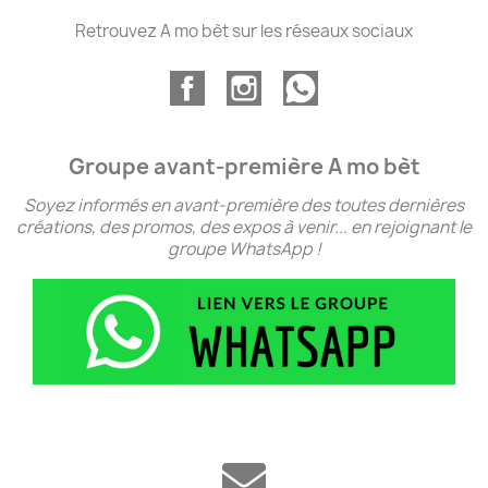
Retrouvez A mo bèt sur les réseaux sociaux
Groupe avant-première A mo bèt
Soyez informés en avant-première des toutes dernières
créations, des promos, des expos à venir... en rejoignant le
groupe WhatsApp !