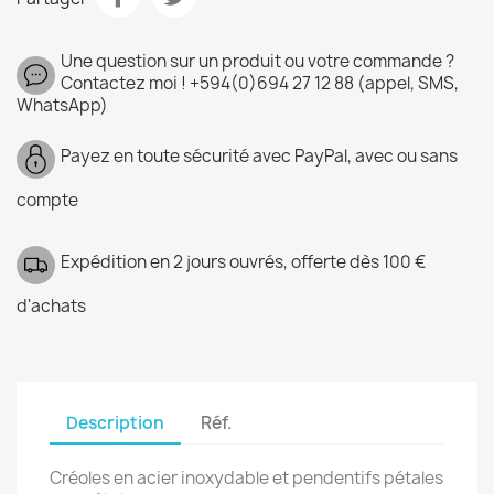
Une question sur un produit ou votre commande ?
Contactez moi ! +594(0)694 27 12 88 (appel, SMS,
WhatsApp)
Payez en toute sécurité avec PayPal, avec ou sans
compte
Expédition en 2 jours ouvrés, offerte dès 100 €
d'achats
Description
Réf.
Créoles en acier inoxydable et pendentifs pétales