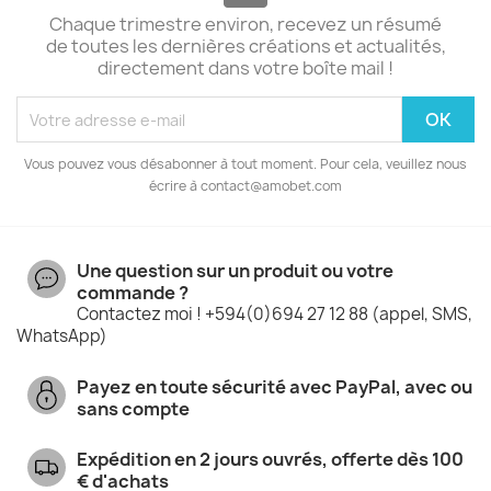
Chaque trimestre environ, recevez un résumé
de toutes les dernières créations et actualités,
directement dans votre boîte mail !
Vous pouvez vous désabonner à tout moment. Pour cela, veuillez nous
écrire à contact@amobet.com
Une question sur un produit ou votre
commande ?
Contactez moi ! +594(0)694 27 12 88 (appel, SMS,
WhatsApp)
Payez en toute sécurité avec PayPal, avec ou
sans compte
Expédition en 2 jours ouvrés, offerte dès 100
€ d'achats