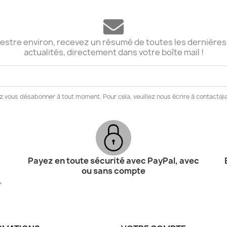
stre environ, recevez un résumé de toutes les dernières
actualités, directement dans votre boîte mail !
z vous désabonner à tout moment. Pour cela, veuillez nous écrire à contact
Payez en toute sécurité avec PayPal, avec
ou sans compte
,