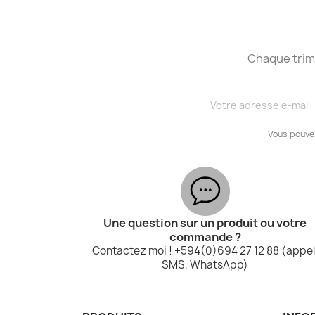
Chaque trime
Vous pouve
Une question sur un produit ou votre
commande ?
Contactez moi ! +594(0)694 27 12 88 (appel
SMS, WhatsApp)