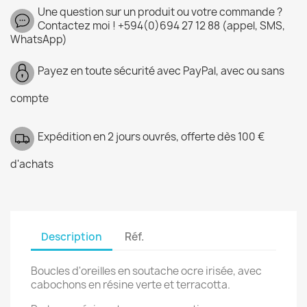
Une question sur un produit ou votre commande ?
Contactez moi ! +594(0)694 27 12 88 (appel, SMS,
WhatsApp)
Payez en toute sécurité avec PayPal, avec ou sans
compte
Expédition en 2 jours ouvrés, offerte dès 100 €
d'achats
Description
Réf.
Boucles d'oreilles en soutache ocre irisée, avec
cabochons en résine verte et terracotta.