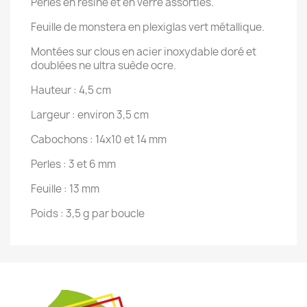
Perles en résine et en verre assorties.
Feuille de monstera en plexiglas vert métallique.
Montées sur clous en acier inoxydable doré et
doublées ne ultra suède ocre.
Hauteur : 4,5 cm
Largeur : environ 3,5 cm
Cabochons : 14x10 et 14 mm
Perles : 3 et 6 mm
Feuille : 13 mm
Poids : 3,5 g par boucle