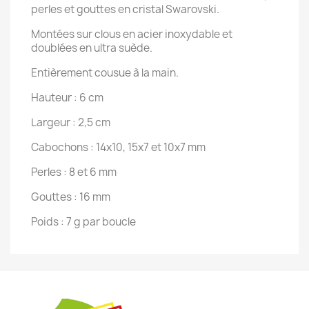
perles et gouttes en cristal Swarovski.
Montées sur clous en acier inoxydable et
doublées en ultra suède.
Entièrement cousue à la main.
Hauteur : 6 cm
Largeur : 2,5 cm
Cabochons : 14x10, 15x7 et 10x7 mm
Perles : 8 et 6 mm
Gouttes : 16 mm
Poids : 7 g par boucle