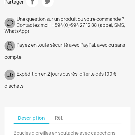
Partager
Une question sur un produit ou votre commande ?
Contactez moi ! +594(0)694 27 12 88 (appel, SMS,
WhatsApp)
Payez en toute sécurité avec PayPal, avec ou sans
compte
Expédition en 2 jours ouvrés, offerte dès 100 €
d'achats
Description
Réf.
Boucles d'oreilles en soutache avec cabochons,