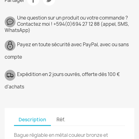
Partager
Une question sur un produit ou votre commande ?
Contactez moi ! +594(0)694 27 12 88 (appel, SMS,
WhatsApp)
Payez en toute sécurité avec PayPal, avec ou sans
compte
Expédition en 2 jours ouvrés, offerte dès 100 €
d'achats
Description
Réf.
Bague réglable en métal couleur bronze et