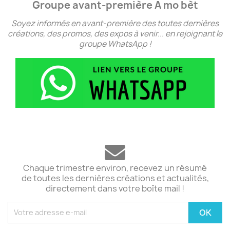
Groupe avant-première A mo bèt
Soyez informés en avant-première des toutes dernières
créations, des promos, des expos à venir... en rejoignant le
groupe WhatsApp !
Chaque trimestre environ, recevez un résumé
de toutes les dernières créations et actualités,
directement dans votre boîte mail !