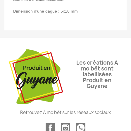
Dimension d'une dague : 5x16 mm
Les créations A
mo bèt sont
labellisées
Produit en
Guyane
Retrouvez A mo bèt sur les réseaux sociaux