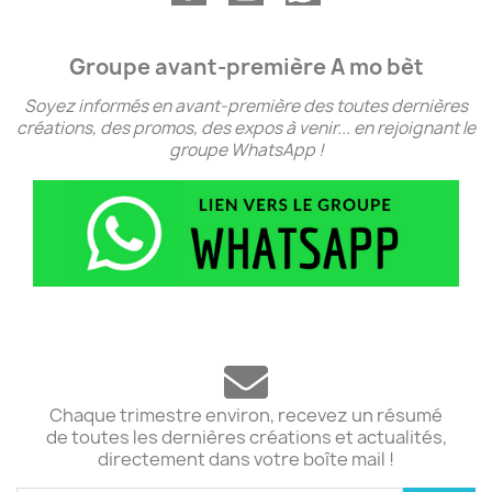
Groupe avant-première A mo bèt
Soyez informés en avant-première des toutes dernières
créations, des promos, des expos à venir... en rejoignant le
groupe WhatsApp !
Chaque trimestre environ, recevez un résumé
de toutes les dernières créations et actualités,
directement dans votre boîte mail !