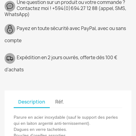
Une question sur un produit ou votre commande ?
Contactez moi ! +594(0)694 27 12 88 (appel, SMS,
WhatsApp)
Payez en toute sécurité avec PayPal, avec ou sans
compte
Expédition en 2 jours ouvrés, offerte dès 100 €
d'achats
Description
Réf.
Parure en acier inoxydable (sauf le support des perles
qui en laiton argenté anti-ternissement).
Dagues en verre tachetées.
Boucles d'oreilles assorties.