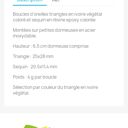
Boucles d'oreilles triangles en ivoire végétal
coloré et sequin en résine epoxy colorée.
Montées sur petites dormeuses en acier
inoxydable.
Hauteur : 6,5 cm dormeuse comprise
Triangle : 25x28 mm
Sequin : 20,5x11,4 mm
Poids : 4 g par boucle
Sélection par couleur du triangle en ivoire
végétal.