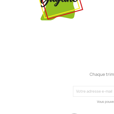
Chaque trime
Vous pouve