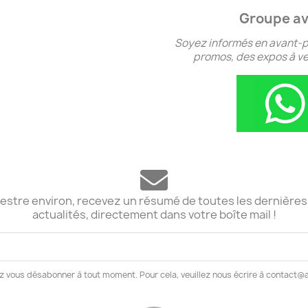
Groupe av
Soyez informés en avant-p
promos, des expos à ven
stre environ, recevez un résumé de toutes les dernières
actualités, directement dans votre boîte mail !
z vous désabonner à tout moment. Pour cela, veuillez nous écrire à contact