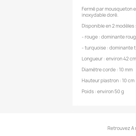
Fermé par mousqueton et
inoxydable doré.
Disponible en 2 modèles 
- rouge : dominante roug
- turquoise : dominante 
Longueur : environ 42 cm
Diamètre corde : 10 mm
Hauteur plastron : 10 cm
Poids : environ 50 g
Retrouvez A 