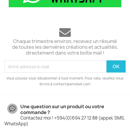
Chaque trimestre environ, recevez un résumé
de toutes les dernières créations et actualités,
directement dans votre boîte mail !
Vous pouvez vous désabonner à tout moment. Pour cela, veuillez nous
écrire à contact@amobet.com
Une question sur un produit ou votre
commande ?
Contactez moi ! +594(0)694 27 12 88 (appel, SMS,
WhatsApp)