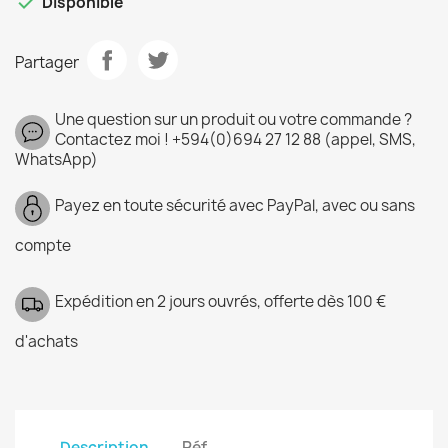

Disponible
Partager
Une question sur un produit ou votre commande ?
Contactez moi ! +594(0)694 27 12 88 (appel, SMS,
WhatsApp)
Payez en toute sécurité avec PayPal, avec ou sans
compte
Expédition en 2 jours ouvrés, offerte dès 100 €
d'achats
Description
Réf.