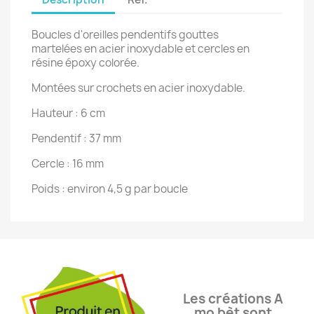
Boucles d'oreilles pendentifs gouttes
martelées en acier inoxydable et cercles en
résine époxy colorée.
Montées sur crochets en acier inoxydable.
Hauteur : 6 cm
Pendentif : 37 mm
Cercle : 16 mm
Poids : environ 4,5 g par boucle
Les créations A
mo bèt sont