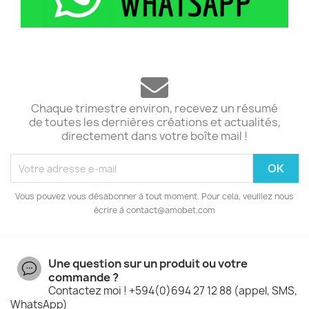
Chaque trimestre environ, recevez un résumé
de toutes les dernières créations et actualités,
directement dans votre boîte mail !
Vous pouvez vous désabonner à tout moment. Pour cela, veuillez nous
écrire à contact@amobet.com
Une question sur un produit ou votre
commande ?
Contactez moi ! +594(0)694 27 12 88 (appel, SMS,
WhatsApp)