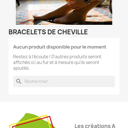
BRACELETS DE CHEVILLE
Aucun produit disponible pour le moment
Restez à l'écoute ! D'autres produits seront
affichés ici au fur et à mesure qu'ils seront
ajoutés.
search
Les créations A